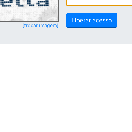
[trocar imagem]